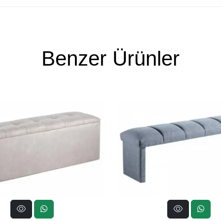
Benzer Ürünler