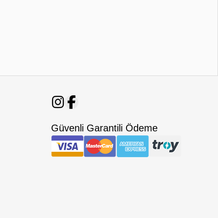
Güvenli Garantili Ödeme