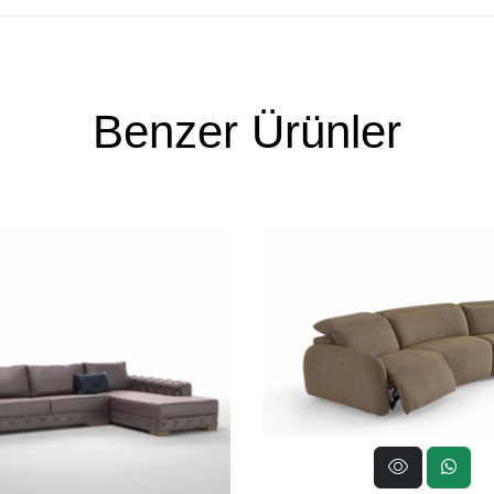
Benzer Ürünler