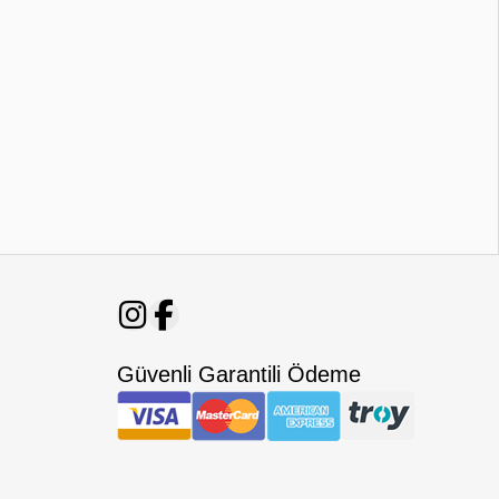
Güvenli Garantili Ödeme