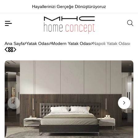
Hayallerinizi Gerçeğe Dönüştürüyoruz
Ana Sayfa
Yatak Odası
Modern Yatak Odası
Napoli Yatak Odası