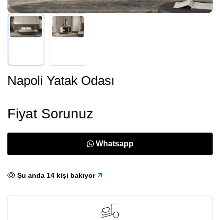
Napoli Yatak Odası
Fiyat Sorunuz
Whatsapp
Şu anda
14
kişi bakıyor