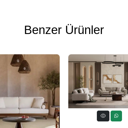
Benzer Ürünler