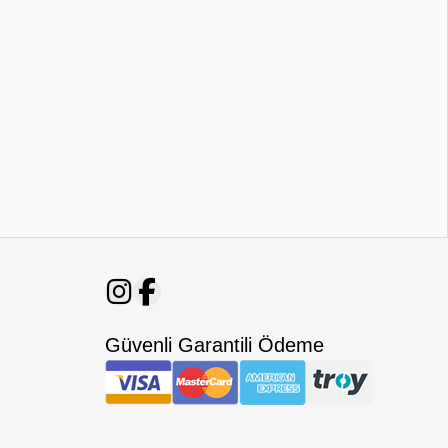
Güvenli Garantili Ödeme