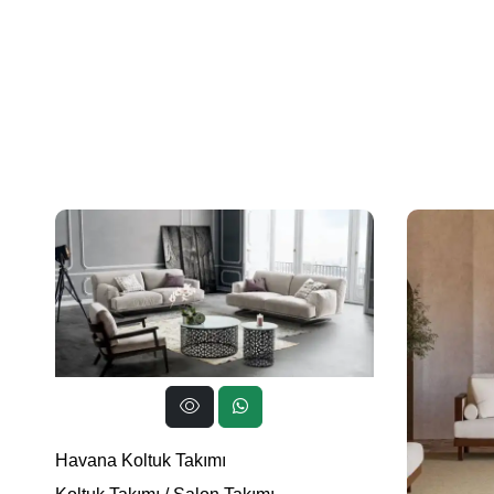
Havana Koltuk Takımı