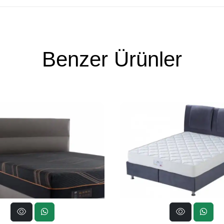
Benzer Ürünler