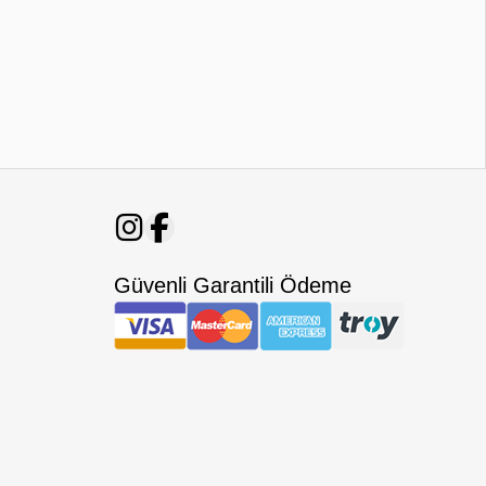
Güvenli Garantili Ödeme