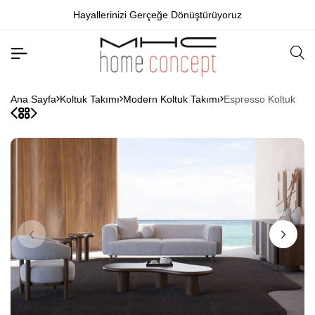
Hayallerinizi Gerçeğe Dönüştürüyoruz
Ana Sayfa
Koltuk Takımı
Modern Koltuk Takımı
Espresso Koltuk