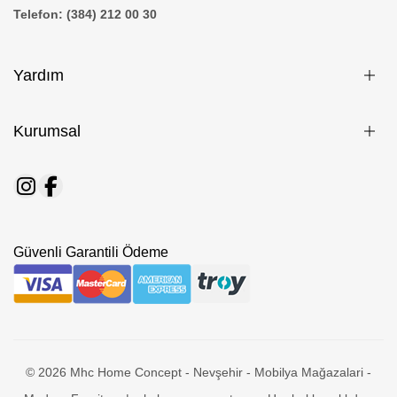
Telefon: (384) 212 00 30
Yardım
Kurumsal
Güvenli Garantili Ödeme
© 2026 Mhc Home Concept - Nevşehir - Mobilya Mağazalari -