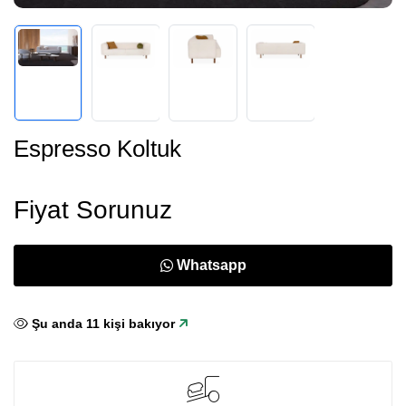
Espresso Koltuk
Fiyat Sorunuz
Whatsapp
Şu anda
11
kişi bakıyor