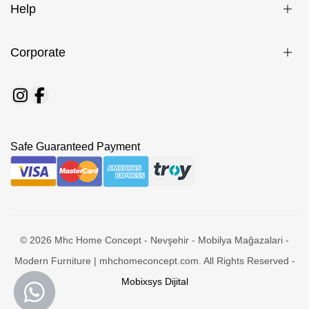
Help
Corporate
Safe Guaranteed Payment
© 2026 Mhc Home Concept - Nevşehir - Mobilya Mağazalari -
Modern Furniture | mhchomeconcept.com. All Rights Reserved -
Mobixsys Dijital