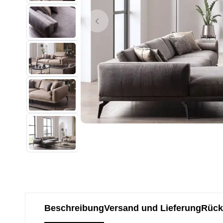
Beschreibung
Versand und Lieferung
Rück