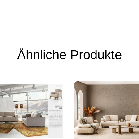
Ähnliche Produkte