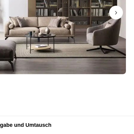
gabe und Umtausch