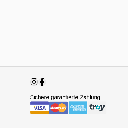
Sichere garantierte Zahlung