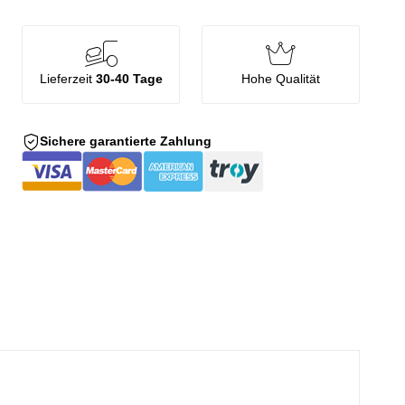
Lieferzeit
30-40 Tage
Hohe Qualität
Sichere garantierte Zahlung