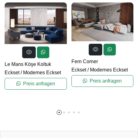
Fern Corner
Le Mans Köşe Koltuk
Eckset
/
Modernes Eckset
Eckset
/
Modernes Eckset
Preis anfragen
Preis anfragen