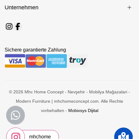
Unternehmen
Sichere garantierte Zahlung
© 2026 Mhc Home Concept - Nevşehir - Mobilya Mağazalari -
Modern Furniture | mhchomeconcept.com. Alle Rechte
vorbehalten -
Mobixsys Dijital
mhchome