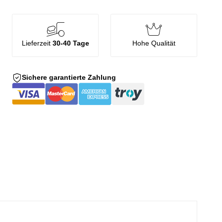
Lieferzeit
30-40 Tage
Hohe Qualität
Sichere garantierte Zahlung