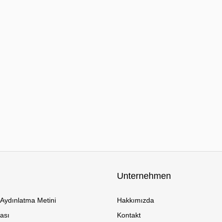
Unternehmen
Aydınlatma Metini
Hakkımızda
kası
Kontakt