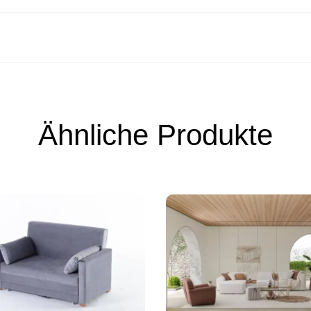
Ähnliche Produkte