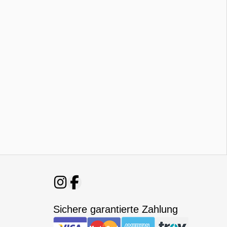
Sichere garantierte Zahlung