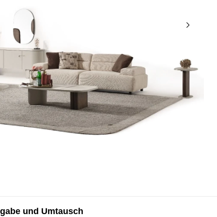
gabe und Umtausch