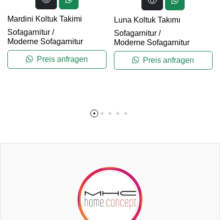
Mardini Koltuk Takimi
Luna Koltuk Takımı
Sofagarnitur
/
Sofagarnitur
/
Moderne Sofagarnitur
Moderne Sofagarnitur
Preis anfragen
Preis anfragen