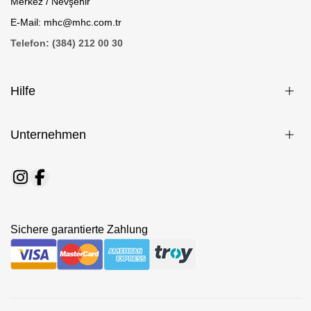
Merkez / Nevşehir
E-Mail: mhc@mhc.com.tr
Telefon: (384) 212 00 30
Hilfe
Unternehmen
Sichere garantierte Zahlung