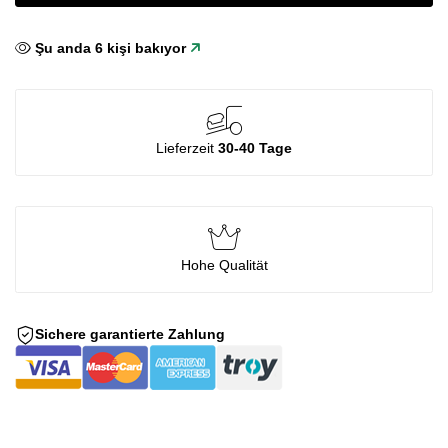
Şu anda
6
kişi bakıyor
Lieferzeit
30-40 Tage
Hohe Qualität
Sichere garantierte Zahlung