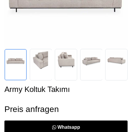
Army Koltuk Takımı
Preis anfragen
Whatsapp