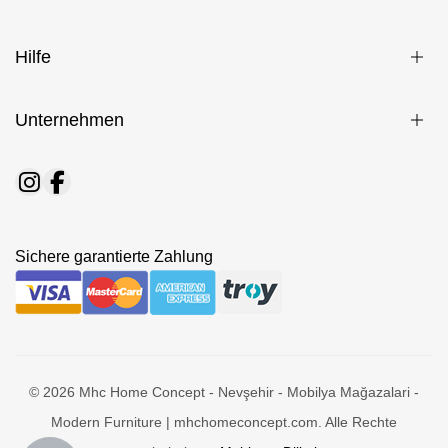
Hilfe
Unternehmen
Sichere garantierte Zahlung
© 2026 Mhc Home Concept - Nevşehir - Mobilya Mağazalari -
Modern Furniture | mhchomeconcept.com. Alle Rechte