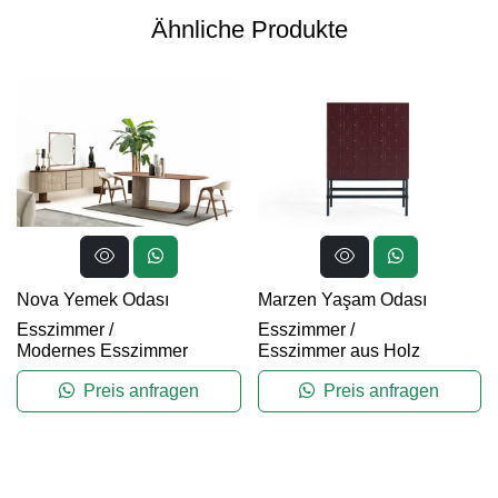
Ähnliche Produkte
Nova Yemek Odası
Marzen Yaşam Odası
Esszimmer
/
Esszimmer
/
Modernes Esszimmer
Esszimmer aus Holz
Preis anfragen
Preis anfragen