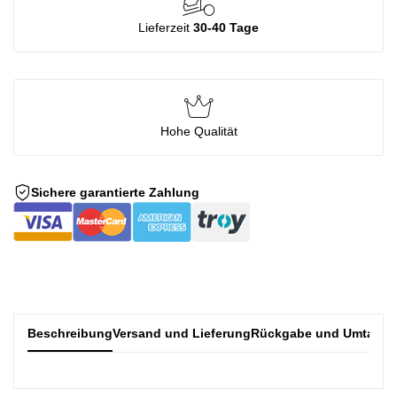
Lieferzeit
30-40 Tage
Hohe Qualität
Sichere garantierte Zahlung
Beschreibung
Versand und Lieferung
Rückgabe und Umtausc