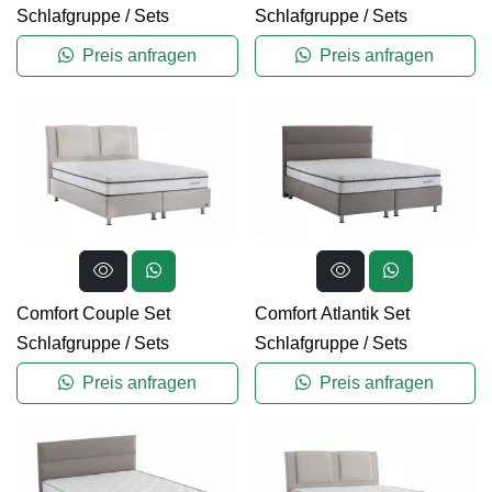
Schlafgruppe
/
Sets
Schlafgruppe
/
Sets
Preis anfragen
Preis anfragen
Comfort Couple Set
Comfort Atlantik Set
Schlafgruppe
/
Sets
Schlafgruppe
/
Sets
Preis anfragen
Preis anfragen