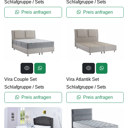
Schlafgruppe
/
Sets
Schlafgruppe
/
Sets
Preis anfragen
Preis anfragen
Vira Couple Set
Vira Atlantik Set
Schlafgruppe
/
Sets
Schlafgruppe
/
Sets
Preis anfragen
Preis anfragen