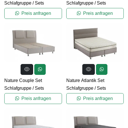
Schlafgruppe
/
Sets
Schlafgruppe
/
Sets
Preis anfragen
Preis anfragen
Nature Couple Set
Nature Atlantik Set
Schlafgruppe
/
Sets
Schlafgruppe
/
Sets
Preis anfragen
Preis anfragen