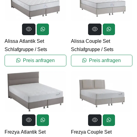
Alissa Atlantik Set
Alissa Couple Set
Schlafgruppe
/
Sets
Schlafgruppe
/
Sets
Preis anfragen
Preis anfragen
Frezya Atlantik Set
Frezya Couple Set