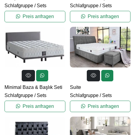
Schlafgruppe
/
Sets
Schlafgruppe
/
Sets
Preis anfragen
Preis anfragen
Minimal Baza & Başlık Seti
Suite
Schlafgruppe
/
Sets
Schlafgruppe
/
Sets
Preis anfragen
Preis anfragen