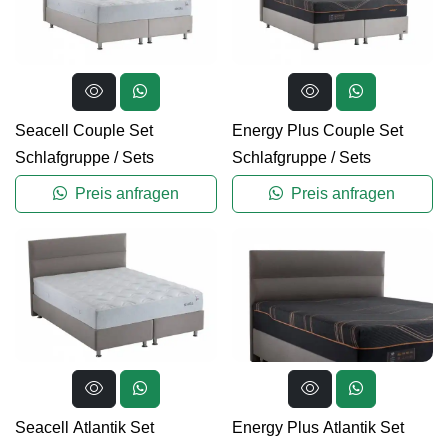
Seacell Couple Set
Energy Plus Couple Set
Schlafgruppe
/
Sets
Schlafgruppe
/
Sets
Preis anfragen
Preis anfragen
Seacell Atlantik Set
Energy Plus Atlantik Set