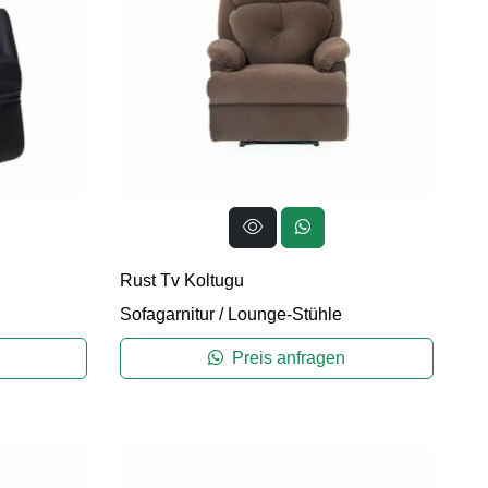
Rust Tv Koltugu
Sofagarnitur
/
Lounge-Stühle
Preis anfragen