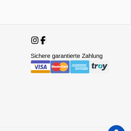
Sichere garantierte Zahlung